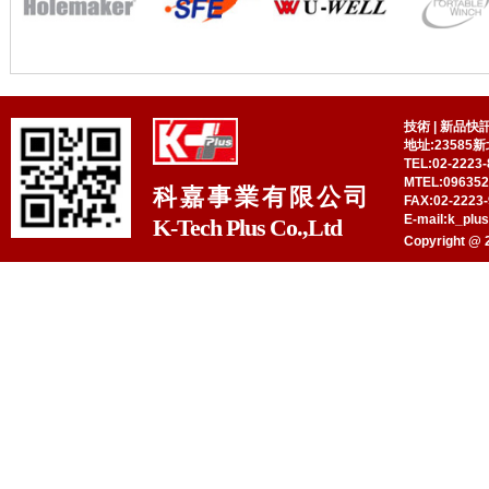
技術
|
新品快
地址:23585
TEL:02-2223-
MTEL:09635
科嘉事業有限公司
FAX:02-2223-
E-mail:k_plu
K-Tech Plus Co.,Ltd
Copyright @ 