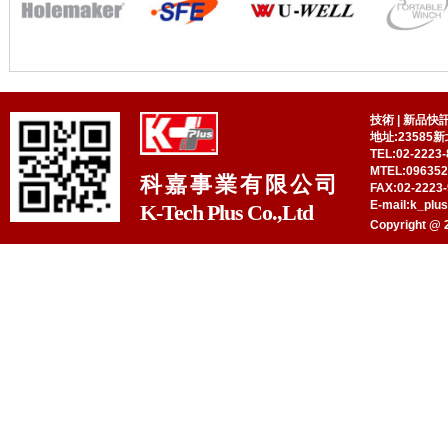
技術
|
新品快
地址:23585
TEL:02-2223-
MTEL:09635
科嘉事業有限公司
FAX:02-2223-
E-mail:k_plu
K-Tech Plus Co.,Ltd
Copyright @ 