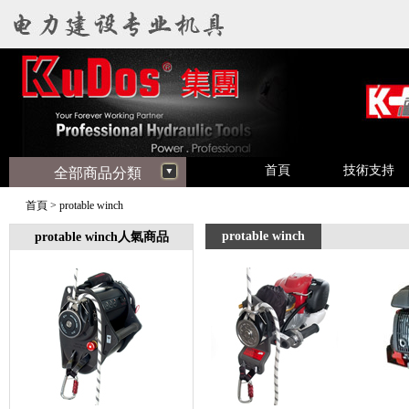
首頁
技術支持
全部商品分類
首頁
>
protable winch
protable winch
protable winch人氣商品