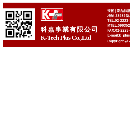
技術
|
新品快
地址:23585
TEL:02-2223-
MTEL:09635
科嘉事業有限公司
FAX:02-2223-
E-mail:k_plu
K-Tech Plus Co.,Ltd
Copyright @ 