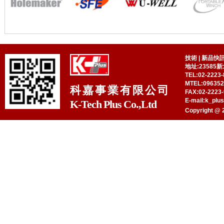
技術
|
新品快
地址:23585
TEL:02-2223-
MTEL:09635
科嘉事業有限公司
FAX:02-2223-
E-mail:k_plu
K-Tech Plus Co.,Ltd
Copyright @ 