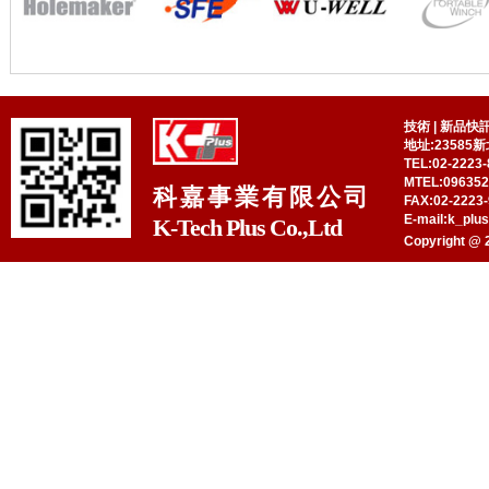
技術
|
新品快
地址:23585
TEL:02-2223-
MTEL:09635
科嘉事業有限公司
FAX:02-2223-
E-mail:k_plu
K-Tech Plus Co.,Ltd
Copyright @ 