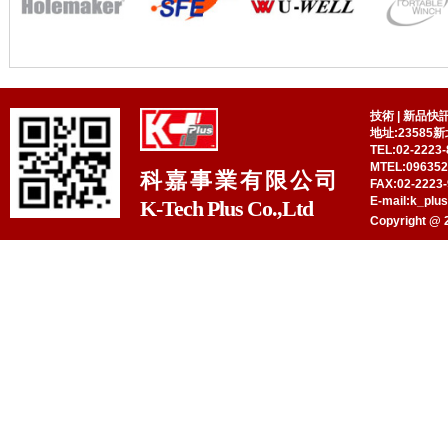
技術
|
新品快
地址:23585
TEL:02-2223-
MTEL:09635
科嘉事業有限公司
FAX:02-2223-
E-mail:k_plu
K-Tech Plus Co.,Ltd
Copyright @ 