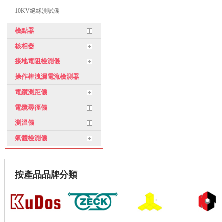
10KV絕緣測試儀
檢點器
核相器
接地電阻檢測儀
操作棒洩漏電流檢測器
電纜測距儀
電纜尋徑儀
測溫儀
氣體檢測儀
按產品品牌分類