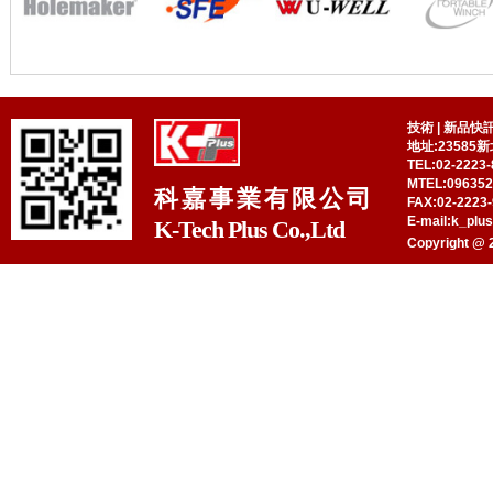
技術
|
新品快
地址:23585
TEL:02-2223-
MTEL:09635
科嘉事業有限公司
FAX:02-2223-
E-mail:k_plu
K-Tech Plus Co.,Ltd
Copyright @ 