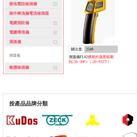
接地電阻檢測儀
操作棒洩漏電流檢測器
電纜測距儀
電纜尋徑儀
測溫儀
關注度:
2549
測溫儀
測溫儀FL62
擴展的溫度範圍
到-30~500˚c（-20~932˚F）
氣體檢測儀
按產品品牌分類