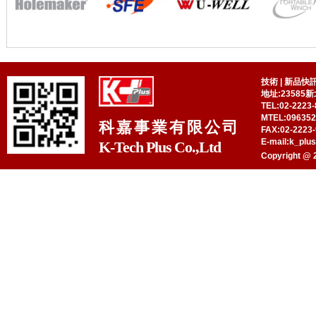
技術
|
新品快
地址:23585
TEL:02-2223-
MTEL:09635
科嘉事業有限公司
FAX:02-2223-
E-mail:k_plu
K-Tech Plus Co.,Ltd
Copyright @ 