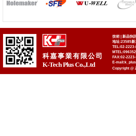
技術
|
新品快
地址:23585
TEL:02-2223-
MTEL:09635
科嘉事業有限公司
FAX:02-2223-
E-mail:k_plu
K-Tech Plus Co.,Ltd
Copyright @ 