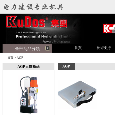
首頁
技術支持
全部商品分類
首頁
>
AGP
AGP
AGP人氣商品