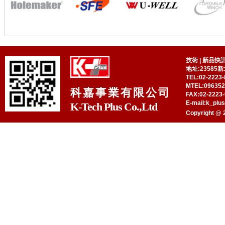
技術
|
新品快
地址:23585
TEL:02-2223-
MTEL:09635
科嘉事業有限公司
FAX:02-2223-
E-mail:k_plu
K-Tech Plus Co.,Ltd
Copyright @ 